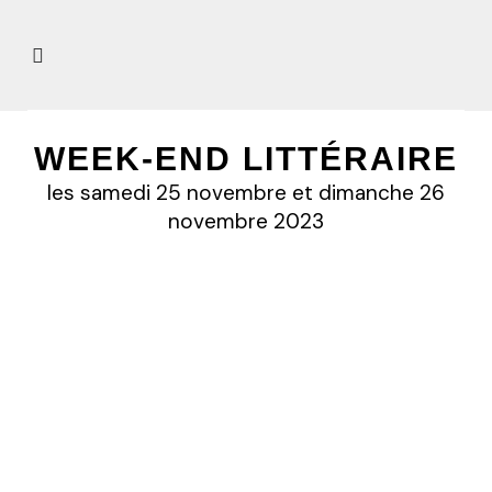
WEEK-END LITTÉRAIRE
les samedi 25 novembre et dimanche 26
novembre 2023