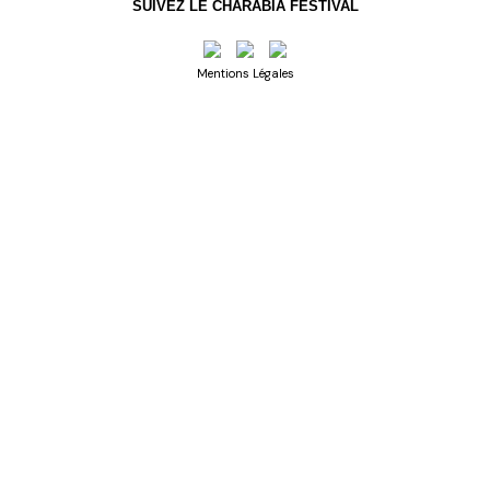
SUIVEZ LE CHARABIA FESTIVAL
Mentions Légales