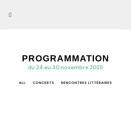
PROGRAMMATION
du 24 au 30 novembre 2025
ALL
CONCERTS
RENCONTRES LITTÉRAIRES