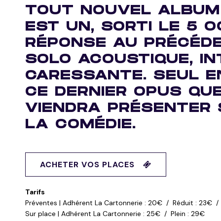
TOUT NOUVEL ALBUM 
EST UN, SORTI LE 5 
RÉPONSE AU PRÉCÉD
SOLO ACOUSTIQUE, IN
CARESSANTE. SEUL E
CE DERNIER OPUS QUE
VIENDRA PRÉSENTER 
LA COMÉDIE.
ACHETER VOS PLACES
Tarifs
Préventes | Adhérent La Cartonnerie : 20€ / Réduit : 23€ / 
Sur place | Adhérent La Cartonnerie : 25€ / Plein : 29€