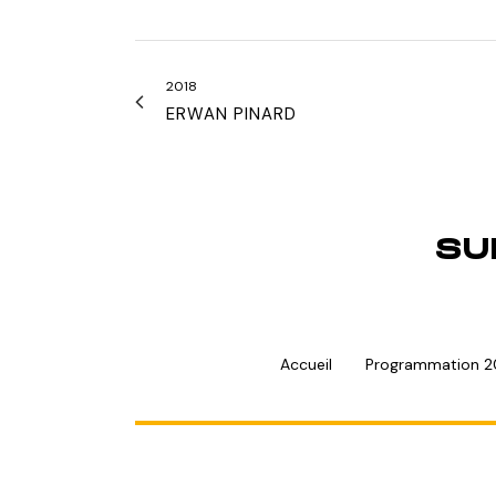
2018
ERWAN PINARD
SU
Accueil
Programmation 