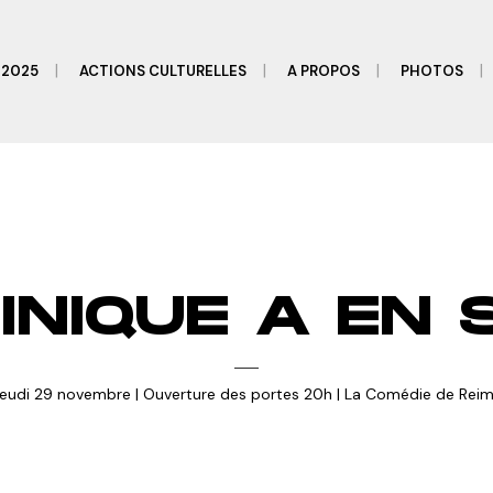
2025
ACTIONS CULTURELLES
A PROPOS
PHOTOS
INIQUE A EN 
eudi 29 novembre | Ouverture des portes 20h | La Comédie de Rei