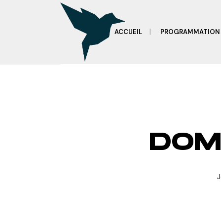
ACCUEIL
PROGRAMMATION 
DOM
J