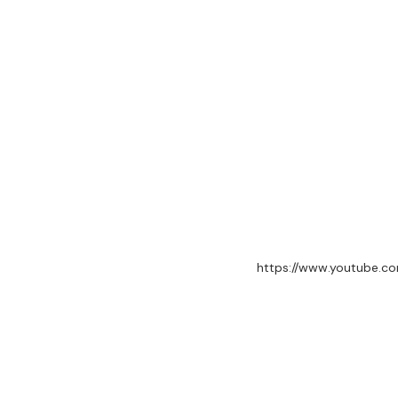
https://www.youtube.