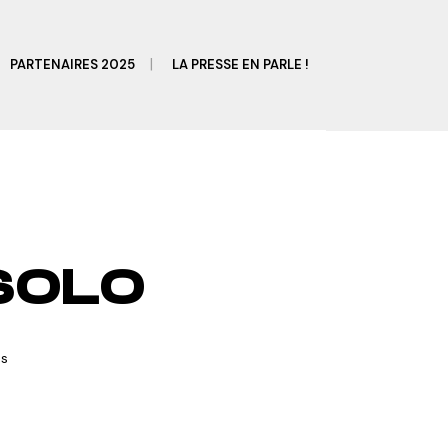
PARTENAIRES 2025
LA PRESSE EN PARLE !
SOLO
ms