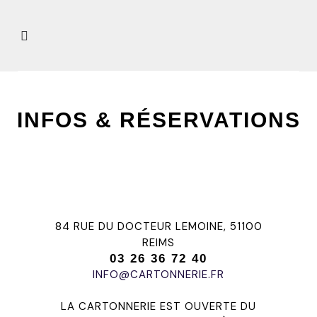
INFOS & RÉSERVATIONS
84 RUE DU DOCTEUR LEMOINE, 51100
REIMS
03 26 36 72 40
INFO@CARTONNERIE.FR
LA CARTONNERIE EST OUVERTE DU