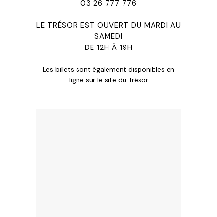
03 26 777 776
LE TRÉSOR EST OUVERT DU MARDI AU
SAMEDI
DE 12H À 19H
Les billets sont également disponibles en
ligne sur le site du Trésor