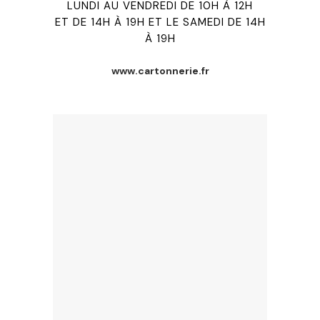
LUNDI AU VENDREDI DE 10H À 12H
ET DE 14H À 19H ET LE SAMEDI DE 14H
À 19H
www.cartonnerie.fr