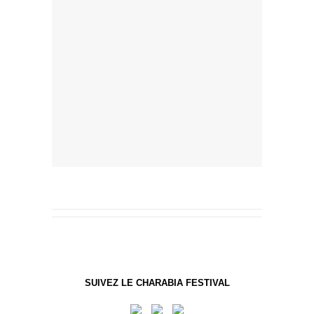
SUIVEZ LE CHARABIA FESTIVAL