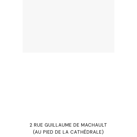
2 RUE GUILLAUME DE MACHAULT
(AU PIED DE LA CATHÉDRALE)